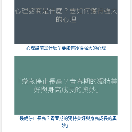
心理諮商是什麼？要如何獲得強大的心理
「幾歲停止長高？青春期的獨特美好與身高成長的奧
妙」