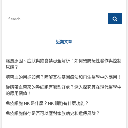
Search
…
近期文章
痛風原因、症狀與飲食禁忌全解析：如何預防急性發作與控制
尿酸？
臍帶血的用途如何？瞭解其在基因療法和再生醫學中的應用！
從臍帶血帶來的幹細胞有哪些好處？深入探究其在現代醫學中
的應用價值！
免疫細胞 NK 是什麼？NK 細胞有什麼功能？
免疫細胞儲存是否可以應對家族病史和遺傳風險？