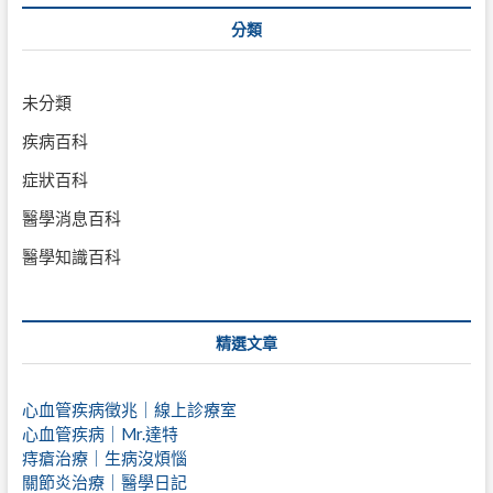
分類
未分類
疾病百科
症狀百科
醫學消息百科
醫學知識百科
精選文章
心血管疾病徵兆｜線上診療室
心血管疾病｜Mr.達特
痔瘡治療｜
生病沒煩惱
關節炎治療｜醫學日記