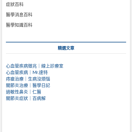
症狀百科
醫學消息百科
醫學知識百科
精選文章
心血管疾病徵兆｜線上診療室
心血管疾病｜Mr.達特
痔瘡治療｜
生病沒煩惱
關節炎治療｜醫學日記
過敏性鼻炎｜仁醫
關節炎症狀｜百病解