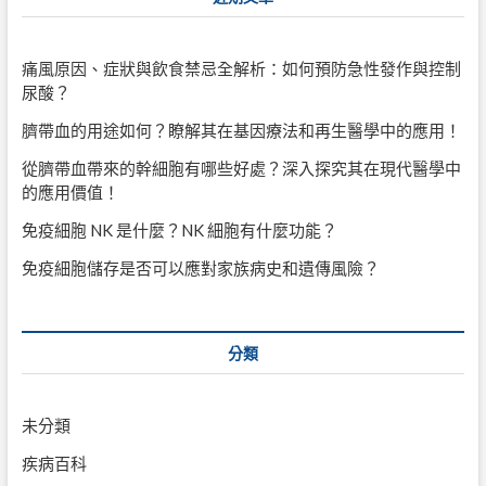
痛風原因、症狀與飲食禁忌全解析：如何預防急性發作與控制
尿酸？
臍帶血的用途如何？瞭解其在基因療法和再生醫學中的應用！
從臍帶血帶來的幹細胞有哪些好處？深入探究其在現代醫學中
的應用價值！
免疫細胞 NK 是什麼？NK 細胞有什麼功能？
免疫細胞儲存是否可以應對家族病史和遺傳風險？
分類
未分類
疾病百科