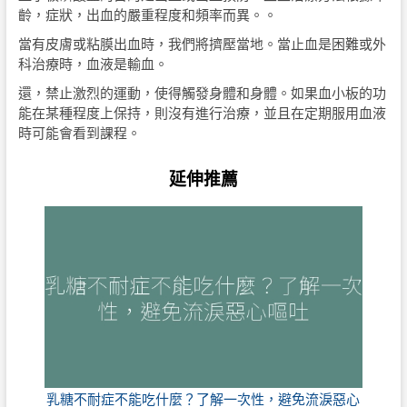
齡，症狀，出血的嚴重程度和頻率而異。。
當有皮膚或粘膜出血時，我們將擠壓當地。當止血是困難或外
科治療時，血液是輸血。
還，禁止激烈的運動，使得觸發身體和身體。如果血小板的功
能在某種程度上保持，則沒有進行治療，並且在定期服用血液
時可能會看到課程。
延伸推薦
乳糖不耐症不能吃什麼？了解一次性，避免流淚惡心