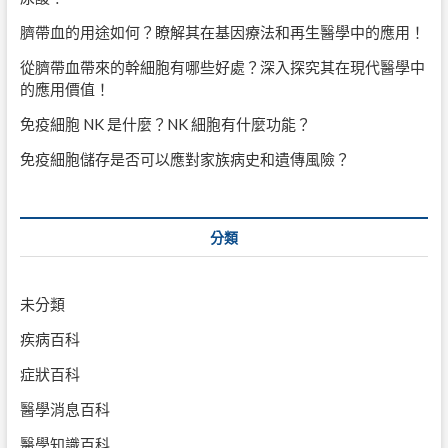
臍帶血的用途如何？瞭解其在基因療法和再生醫學中的應用！
從臍帶血帶來的幹細胞有哪些好處？深入探究其在現代醫學中
的應用價值！
免疫細胞 NK 是什麼？NK 細胞有什麼功能？
免疫細胞儲存是否可以應對家族病史和遺傳風險？
分類
未分類
疾病百科
症狀百科
醫學消息百科
醫學知識百科