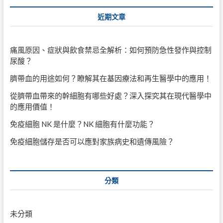
近期文章
痛風原因、症狀與飲食禁忌全解析：如何預防急性發作與控制
尿酸？
臍帶血的用途如何？瞭解其在基因療法和再生醫學中的應用！
從臍帶血帶來的幹細胞有哪些好處？深入探究其在現代醫學中
的應用價值！
免疫細胞 NK 是什麼？NK 細胞有什麼功能？
免疫細胞儲存是否可以應對家族病史和遺傳風險？
分類
未分類