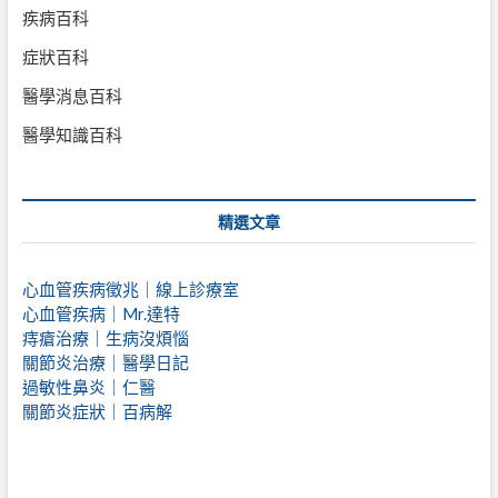
疾病百科
症狀百科
醫學消息百科
醫學知識百科
精選文章
心血管疾病徵兆｜線上診療室
心血管疾病｜Mr.達特
痔瘡治療｜
生病沒煩惱
關節炎治療｜醫學日記
過敏性鼻炎｜仁醫
關節炎症狀｜百病解