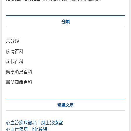
分類
未分類
疾病百科
症狀百科
醫學消息百科
醫學知識百科
精選文章
心血管疾病徵兆｜線上診療室
心血管疾病｜Mr.達特