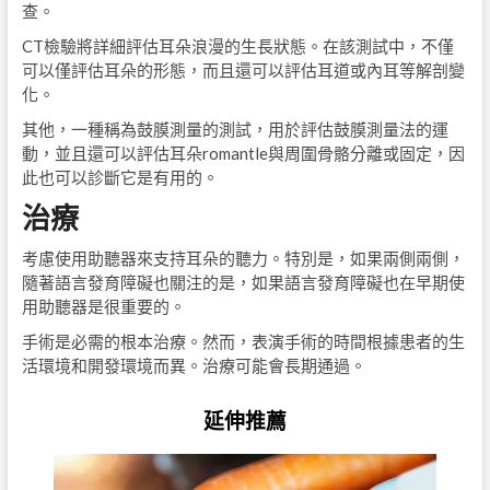
查。
CT檢驗將詳細評估耳朵浪漫的生長狀態。在該測試中，不僅
可以僅評估耳朵的形態，而且還可以評估耳道或內耳等解剖變
化。
其他，一種稱為鼓膜測量的測試，用於評估鼓膜測量法的運
動，並且還可以評估耳朵romantle與周圍骨骼分離或固定，因
此也可以診斷它是有用的。
治療
考慮使用助聽器來支持耳朵的聽力。特別是，如果兩側兩側，
隨著語言發育障礙也關注的是，如果語言發育障礙也在早期使
用助聽器是很重要的。
手術是必需的根本治療。然而，表演手術的時間根據患者的生
活環境和開發環境而異。治療可能會長期通過。
延伸推薦