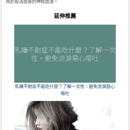
用於取消血管的神經血清。
延伸推薦
乳糖不耐症不能吃什麼？了解一次性，避免流淚惡心
嘔吐