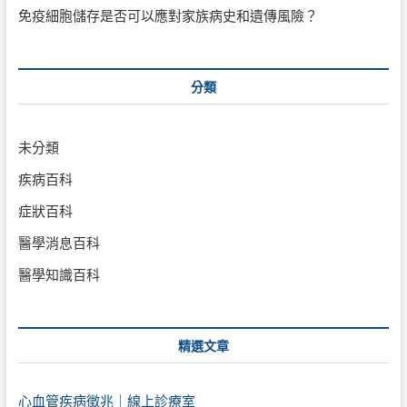
免疫細胞儲存是否可以應對家族病史和遺傳風險？
分類
未分類
疾病百科
症狀百科
醫學消息百科
醫學知識百科
精選文章
心血管疾病徵兆｜線上診療室