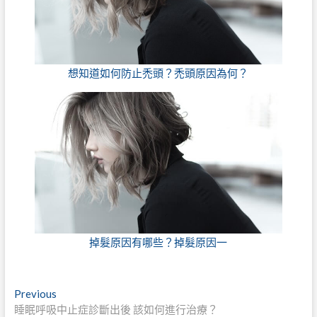
想知道如何防止禿頭？禿頭原因為何？
掉髮原因有哪些？掉髮原因一
文
Previous
Previous
post:
睡眠呼吸中止症診斷出後 該如何進行治療？