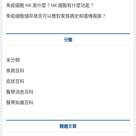
免疫細胞 NK 是什麼？NK 細胞有什麼功能？
免疫細胞儲存是否可以應對家族病史和遺傳風險？
分類
未分類
疾病百科
症狀百科
醫學消息百科
醫學知識百科
精選文章