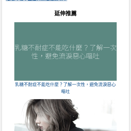
延伸推薦
乳糖不耐症不能吃什麼？了解一次性，避免流淚惡心
嘔吐