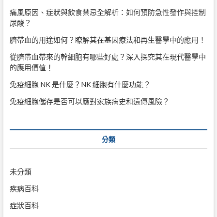
痛風原因、症狀與飲食禁忌全解析：如何預防急性發作與控制
尿酸？
臍帶血的用途如何？瞭解其在基因療法和再生醫學中的應用！
從臍帶血帶來的幹細胞有哪些好處？深入探究其在現代醫學中
的應用價值！
免疫細胞 NK 是什麼？NK 細胞有什麼功能？
免疫細胞儲存是否可以應對家族病史和遺傳風險？
分類
未分類
疾病百科
症狀百科