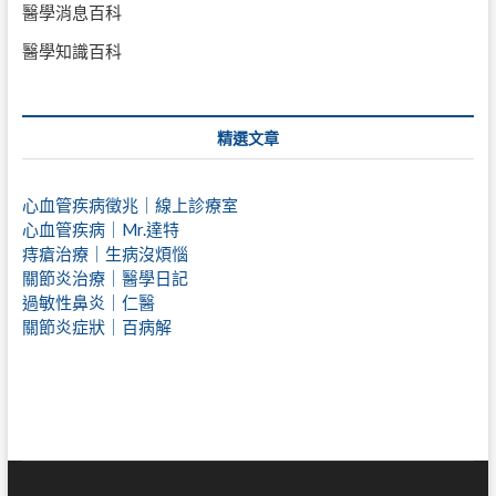
醫學消息百科
醫學知識百科
精選文章
心血管疾病徵兆｜線上診療室
心血管疾病｜Mr.達特
痔瘡治療｜
生病沒煩惱
關節炎治療｜醫學日記
過敏性鼻炎｜仁醫
關節炎症狀｜百病解