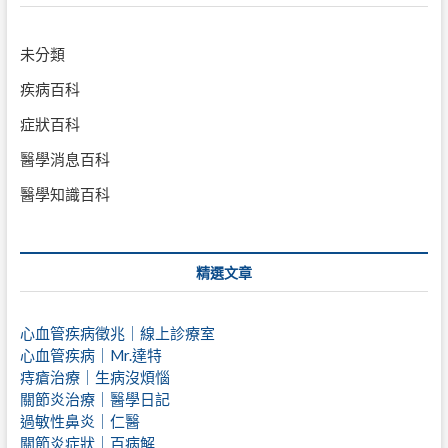
未分類
疾病百科
症狀百科
醫學消息百科
醫學知識百科
精選文章
心血管疾病徵兆｜線上診療室
心血管疾病｜Mr.達特
痔瘡治療｜
生病沒煩惱
關節炎治療｜醫學日記
過敏性鼻炎｜仁醫
關節炎症狀｜百病解