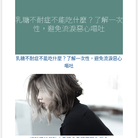
乳糖不耐症不能吃什麼？了解一次性，避免流淚惡心
嘔吐