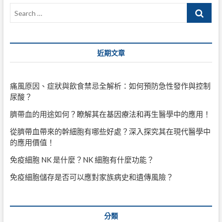
Search
…
近期文章
痛風原因、症狀與飲食禁忌全解析：如何預防急性發作與控制
尿酸？
臍帶血的用途如何？瞭解其在基因療法和再生醫學中的應用！
從臍帶血帶來的幹細胞有哪些好處？深入探究其在現代醫學中
的應用價值！
免疫細胞 NK 是什麼？NK 細胞有什麼功能？
免疫細胞儲存是否可以應對家族病史和遺傳風險？
分類