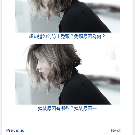
想知道如何防止禿頭？禿頭原因為何？
掉髮原因有哪些？掉髮原因一
文
Previous
Next
Previous
Next