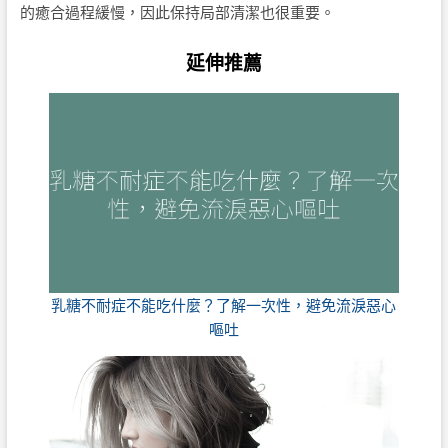
的癒合過程緩慢，因此保持局部清潔也很重要。
延伸推薦
乳糖不耐症不能吃什麼？了解一次性，避免流淚惡心
嘔吐