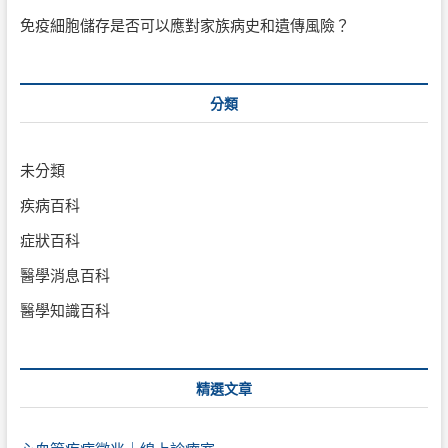
免疫細胞儲存是否可以應對家族病史和遺傳風險？
分類
未分類
疾病百科
症狀百科
醫學消息百科
醫學知識百科
精選文章