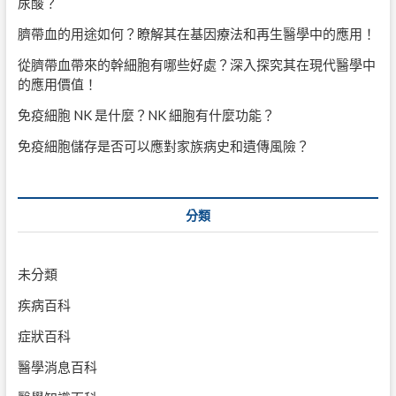
尿酸？
臍帶血的用途如何？瞭解其在基因療法和再生醫學中的應用！
從臍帶血帶來的幹細胞有哪些好處？深入探究其在現代醫學中
的應用價值！
免疫細胞 NK 是什麼？NK 細胞有什麼功能？
免疫細胞儲存是否可以應對家族病史和遺傳風險？
分類
未分類
疾病百科
症狀百科
醫學消息百科