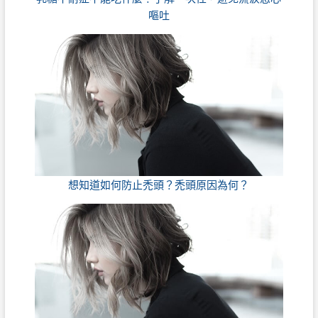
嘔吐
想知道如何防止禿頭？禿頭原因為何？