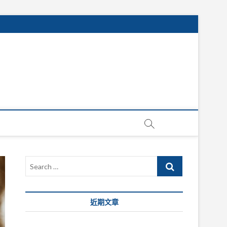
Search
…
近期文章