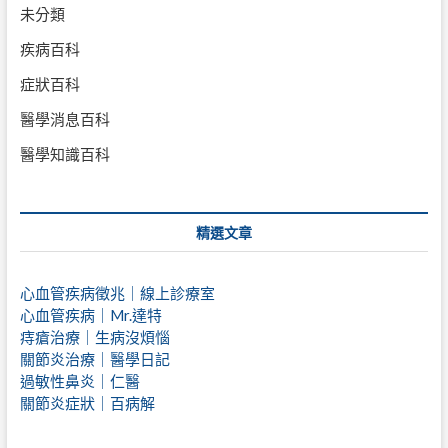
未分類
疾病百科
症狀百科
醫學消息百科
醫學知識百科
精選文章
心血管疾病徵兆｜線上診療室
心血管疾病｜Mr.達特
痔瘡治療｜
生病沒煩惱
關節炎治療｜醫學日記
過敏性鼻炎｜仁醫
關節炎症狀｜百病解