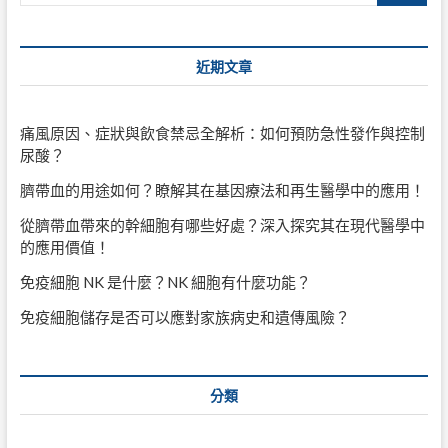
近期文章
痛風原因、症狀與飲食禁忌全解析：如何預防急性發作與控制
尿酸？
臍帶血的用途如何？瞭解其在基因療法和再生醫學中的應用！
從臍帶血帶來的幹細胞有哪些好處？深入探究其在現代醫學中
的應用價值！
免疫細胞 NK 是什麼？NK 細胞有什麼功能？
免疫細胞儲存是否可以應對家族病史和遺傳風險？
分類