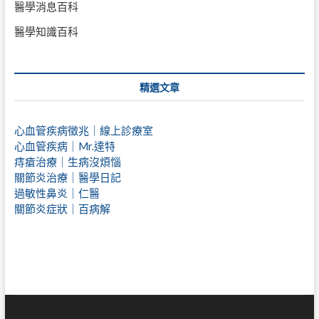
醫學消息百科
醫學知識百科
精選文章
心血管疾病徵兆｜線上診療室
心血管疾病｜Mr.達特
痔瘡治療｜
生病沒煩惱
關節炎治療｜醫學日記
過敏性鼻炎｜仁醫
關節炎症狀｜百病解