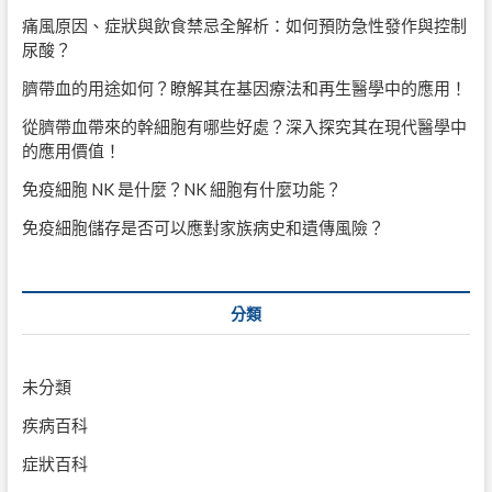
痛風原因、症狀與飲食禁忌全解析：如何預防急性發作與控制
尿酸？
臍帶血的用途如何？瞭解其在基因療法和再生醫學中的應用！
從臍帶血帶來的幹細胞有哪些好處？深入探究其在現代醫學中
的應用價值！
免疫細胞 NK 是什麼？NK 細胞有什麼功能？
免疫細胞儲存是否可以應對家族病史和遺傳風險？
分類
未分類
疾病百科
症狀百科