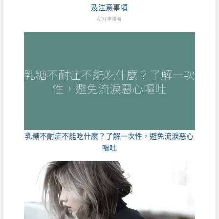
及注意事項
AD | 字耕者
乳糖不耐症不能吃什麼？了解一次性，避免流淚惡心
嘔吐