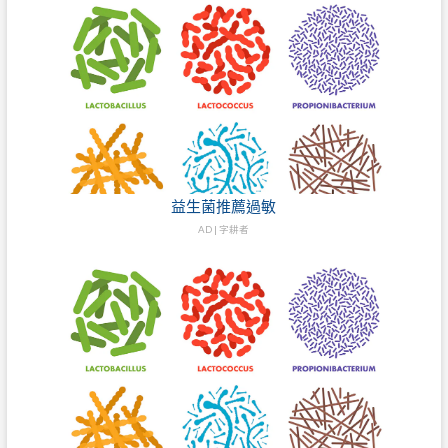
益生菌推薦過敏
AD | 字耕者