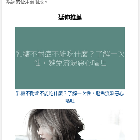
疾病的使用滴眼液。
延伸推薦
乳糖不耐症不能吃什麼？了解一次性，避免流淚惡心
嘔吐