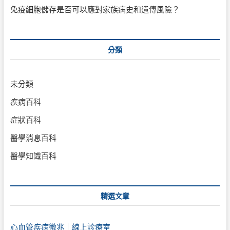
免疫細胞儲存是否可以應對家族病史和遺傳風險？
分類
未分類
疾病百科
症狀百科
醫學消息百科
醫學知識百科
精選文章
心血管疾病徵兆｜線上診療室