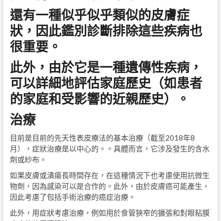
還有一種似乎似乎類似的皮膚症
狀，因此鑑別診斷排除這些疾病也
很重要。
此外，由於它是一種遺傳性疾病，
可以詳細地評估家庭歷史（如患者
的家庭和受影響的近親歷史）。
治療
目前是目前的先天性表皮療法的基本治療（截至2018年8
月），症狀治療是以中心的。。具體而言，它涉及發生的含水
劑或紗布。
如果皮膚或潰瘍長時間存在，在這種情況下也考慮使用抗微生
物劑，因為感染可以是合作的。此外，由於皮膚癌可能產生，
因此考慮了包括手術治療的癌症治療。
此外，用症狀考慮治療，例如用於食管狹窄的擴張和對眼粘膜