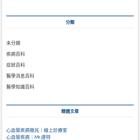
分類
未分類
疾病百科
症狀百科
醫學消息百科
醫學知識百科
精選文章
心血管疾病徵兆｜線上診療室
心血管疾病｜Mr.達特