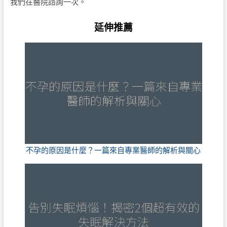
我們在醫院諮詢一次。
延伸推薦
不孕的原因是什麼？一篇來自專業醫師的解析與關心