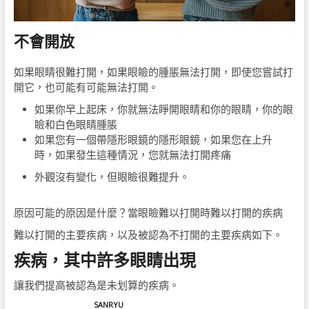
不會開放
如果眼睛很難打開，如果眼瞼的腫脹無法打開，即使您嘗試打
開它，也可能有可能無法打開。
如果你早上起床，你就無法睜開眼睛和你的眼睛，你的眼
瞼和白色眼睛腫脹
如果您有一個帶隱形眼鏡的隱形眼鏡，如果您在上升
時，如果發生這種情況，您就無法打開疼痛
外觀沒有變化，但眼瞼很難提升。
原因可能的原因是什麼？當眼瞼難以打開時難以打開的疾病
難以打開的主要疾病，以及被認為不打開的主要疾病如下。
疾病，其中許多眼睛出現
讓我們提高被認為是未划算的疾病。
SANRYU