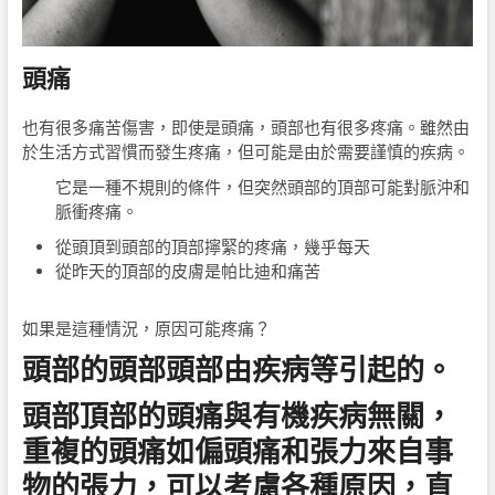
頭痛
也有很多痛苦傷害，即使是頭痛，頭部也有很多疼痛。雖然由
於生活方式習慣而發生疼痛，但可能是由於需要謹慎的疾病。
它是一種不規則的條件，但突然頭部的頂部可能對脈沖和
脈衝疼痛。
從頭頂到頭部的頂部擰緊的疼痛，幾乎每天
從昨天的頂部的皮膚是帕比迪和痛苦
如果是這種情況，原因可能疼痛？
頭部的頭部頭部由疾病等引起的。
頭部頂部的頭痛與有機疾病無關，
重複的頭痛如偏頭痛和張力來自事
物的張力，可以考慮各種原因，直