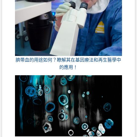
臍帶血的用途如何？瞭解其在基因療法和再生醫學中
的應用！