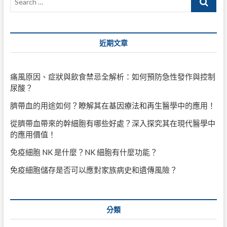
…
近期文章
痛風原因、症狀與飲食禁忌全解析：如何預防急性發作與控制
尿酸？
臍帶血的用途如何？瞭解其在基因療法和再生醫學中的應用！
從臍帶血帶來的幹細胞有哪些好處？深入探究其在現代醫學中
的應用價值！
免疫細胞 NK 是什麼？NK 細胞有什麼功能？
免疫細胞儲存是否可以應對家族病史和遺傳風險？
分類