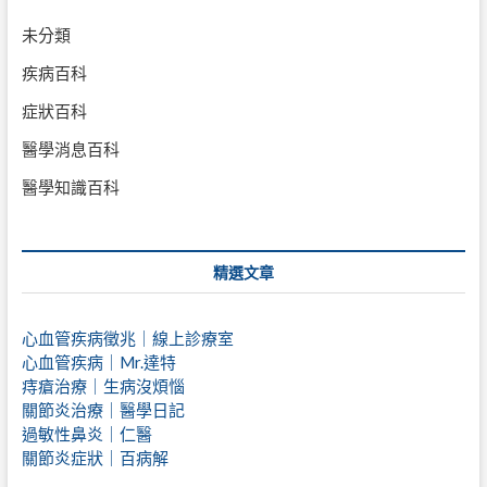
未分類
疾病百科
症狀百科
醫學消息百科
醫學知識百科
精選文章
心血管疾病徵兆｜線上診療室
心血管疾病｜Mr.達特
痔瘡治療｜
生病沒煩惱
關節炎治療｜醫學日記
過敏性鼻炎｜仁醫
關節炎症狀｜百病解