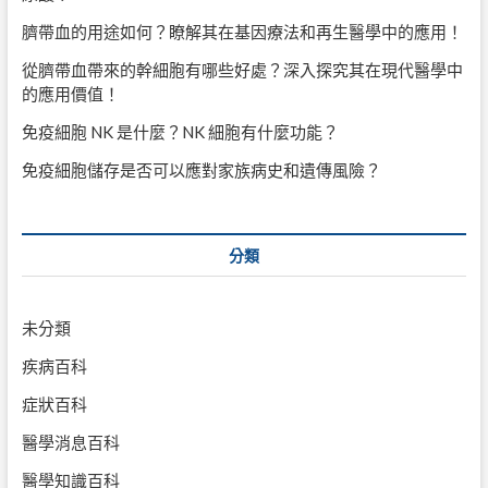
臍帶血的用途如何？瞭解其在基因療法和再生醫學中的應用！
從臍帶血帶來的幹細胞有哪些好處？深入探究其在現代醫學中
的應用價值！
免疫細胞 NK 是什麼？NK 細胞有什麼功能？
免疫細胞儲存是否可以應對家族病史和遺傳風險？
分類
未分類
疾病百科
症狀百科
醫學消息百科
醫學知識百科