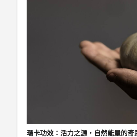
瑪卡功效：活力之源，自然能量的奇