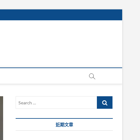
Search
…
近期文章