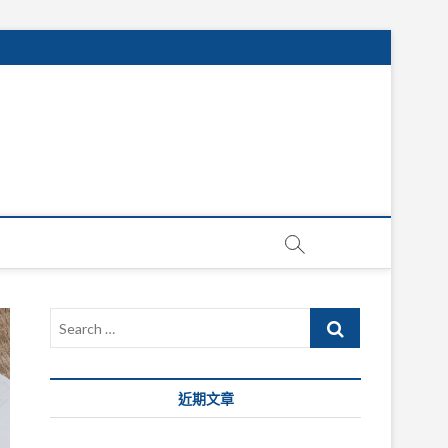
Search
…
近期文章