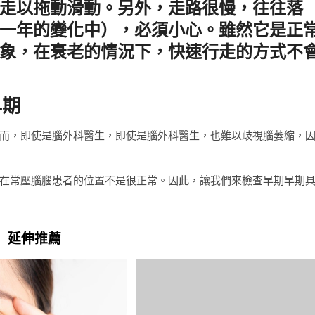
走以拖動滑動。另外，走路很慢，往往落
一年的變化中），必須小心。雖然它是正
象，在衰老的情況下，快速行走的方式不
早期
而，即使是腦外科醫生，即使是腦外科醫生，也難以歧視腦萎縮，
在常壓腦腦患者的位置不是很正常。因此，讓我們來檢查早期早期
延伸推薦