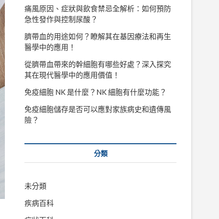
痛風原因、症狀與飲食禁忌全解析：如何預防
急性發作與控制尿酸？
臍帶血的用途如何？瞭解其在基因療法和再生
醫學中的應用！
從臍帶血帶來的幹細胞有哪些好處？深入探究
其在現代醫學中的應用價值！
免疫細胞 NK 是什麼？NK 細胞有什麼功能？
免疫細胞儲存是否可以應對家族病史和遺傳風
險？
分類
未分類
疾病百科