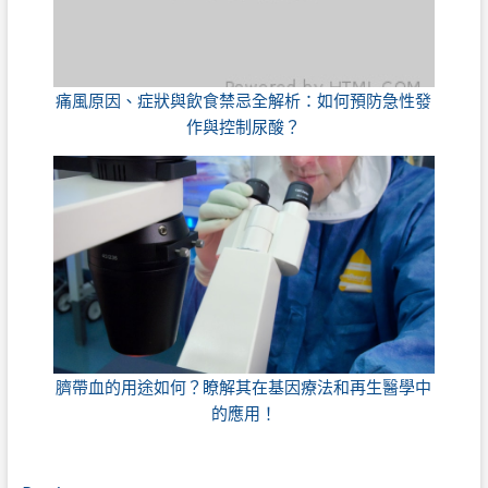
痛風原因、症狀與飲食禁忌全解析：如何預防急性發
作與控制尿酸？
臍帶血的用途如何？瞭解其在基因療法和再生醫學中
的應用！