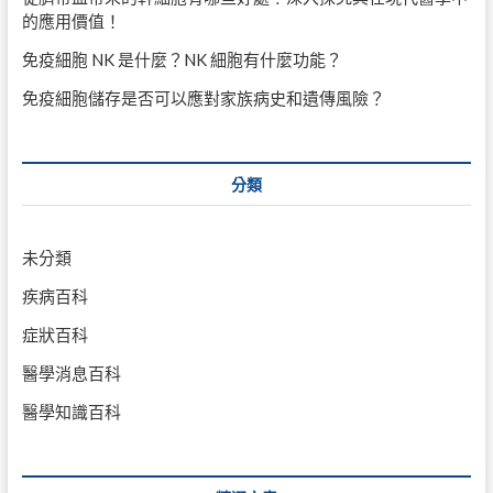
的應用價值！
免疫細胞 NK 是什麼？NK 細胞有什麼功能？
免疫細胞儲存是否可以應對家族病史和遺傳風險？
分類
未分類
疾病百科
症狀百科
醫學消息百科
醫學知識百科