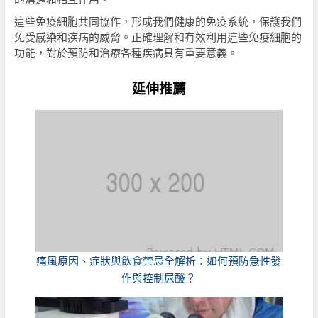
這些免疫細胞共同協作，形成我們健康的免疫系統，保護我們
免受感染和疾病的威脅。正確理解和有效利用這些免疫細胞的
功能，對於預防和治療各種疾病具有重要意義。
延伸推薦
痛風原因、症狀與飲食禁忌全解析：如何預防急性發
作與控制尿酸？