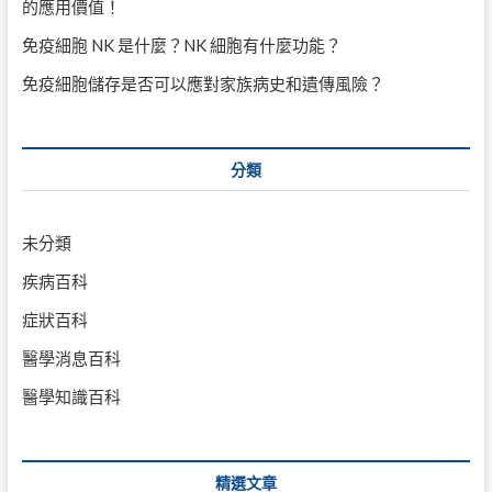
的應用價值！
免疫細胞 NK 是什麼？NK 細胞有什麼功能？
免疫細胞儲存是否可以應對家族病史和遺傳風險？
分類
未分類
疾病百科
症狀百科
醫學消息百科
醫學知識百科
精選文章