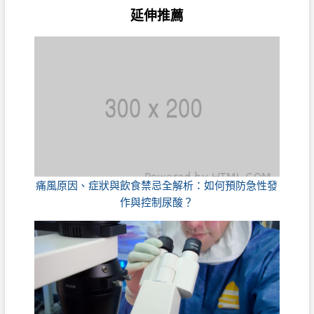
延伸推薦
痛風原因、症狀與飲食禁忌全解析：如何預防急性發
作與控制尿酸？